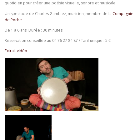
quotidien pour créer une poésie visuelle, sonore et musicale.
Un spectacle de Charles Gambiez, musicien, membre de la
Compagnie
de Poche
De 1 à 6 ans. Durée : 30 minutes.
Réservation conseillée au 04 76 27 84 87 / Tarif unique : 5 €
Extrait vidéo