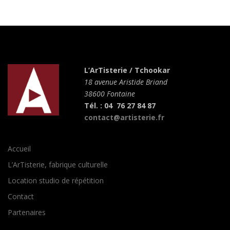
L’ArTisterie / Tchookar
18 avenue Aristide Briand
38600 Fontaine
Tél. : 04 76 27 84 87
contact@artisterie.fr
Accueil
L’ArTisterie, fabrique culturelle
Location studio de répétition
Contact
Partenaires